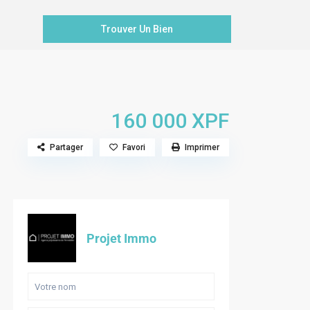
160 000 XPF
Partager
Favori
Imprimer
Projet Immo