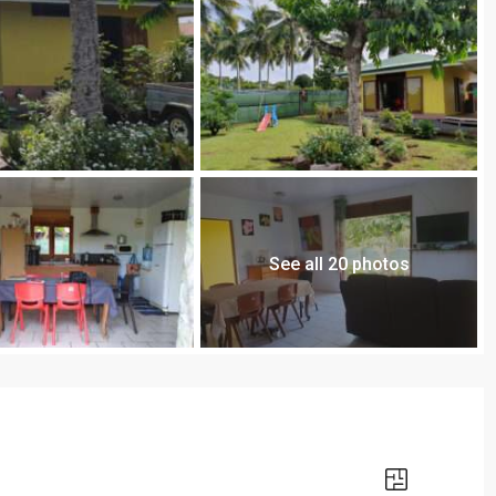
See all 20 photos