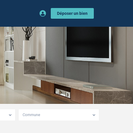
Déposer un bien
Commune