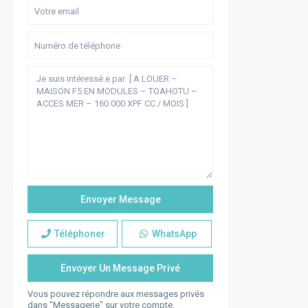
Téléphoner
WhatsApp
Vous pouvez répondre aux messages privés
dans "Messagerie" sur votre compte.