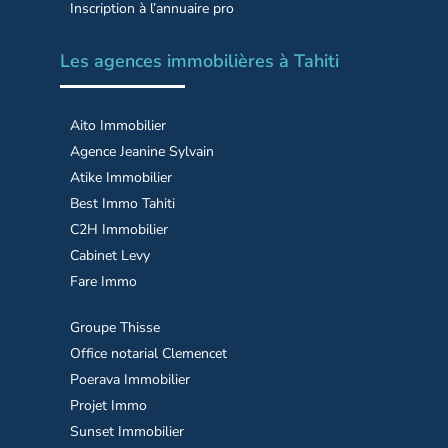
Inscription à l’annuaire pro
Les agences immobilières à Tahiti
Aito Immobilier
Agence Jeanine Sylvain
Atike Immobilier
Best Immo Tahiti
C2H Immobilier
Cabinet Levy
Fare Immo
Groupe Thisse
Office notarial Clemencet
Poerava Immobilier
Projet Immo
Sunset Immobilier