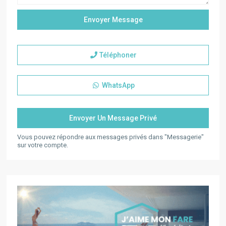
Téléphoner
WhatsApp
Vous pouvez répondre aux messages privés dans "Messagerie"
sur votre compte.