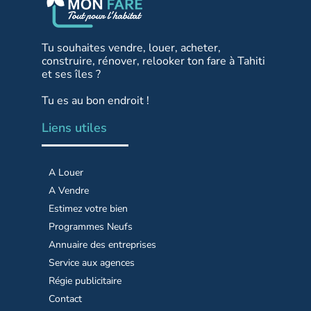
Tu souhaites vendre, louer, acheter,
construire, rénover, relooker ton fare à Tahiti
et ses îles ?
Tu es au bon endroit !
Liens utiles
A Louer
A Vendre
Estimez votre bien
Programmes Neufs
Annuaire des entreprises
Service aux agences
Régie publicitaire
Contact