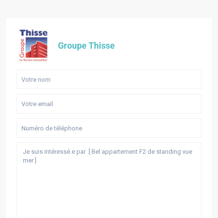
Groupe Thisse