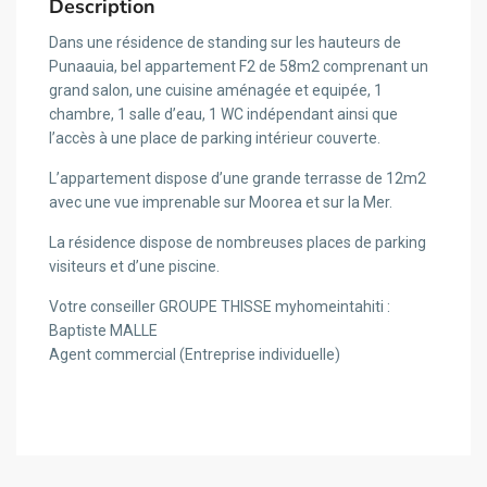
Description
Dans une résidence de standing sur les hauteurs de
Punaauia, bel appartement F2 de 58m2 comprenant un
grand salon, une cuisine aménagée et equipée, 1
chambre, 1 salle d’eau, 1 WC indépendant ainsi que
l’accès à une place de parking intérieur couverte.
L’appartement dispose d’une grande terrasse de 12m2
avec une vue imprenable sur Moorea et sur la Mer.
La résidence dispose de nombreuses places de parking
visiteurs et d’une piscine.
Votre conseiller GROUPE THISSE myhomeintahiti :
Baptiste MALLE
Agent commercial (Entreprise individuelle)