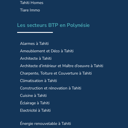
Tahiti Homes
Tiare Immo
Les secteurs BTP en Polynésie
Alarmes à Tahiti
Ameublement et Déco à Tahiti
Architecte à Tahiti
Architecte d’intérieur et Maître d’oeuvre à Tahiti
Charpente, Toiture et Couverture à Tahiti
Climatisation à Tahiti
Construction et rénovation à Tahiti
Cuisine à Tahiti
Éclairage à Tahiti
Electricité à Tahiti
Énergie renouvelable à Tahiti