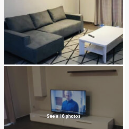
See all 8 photos