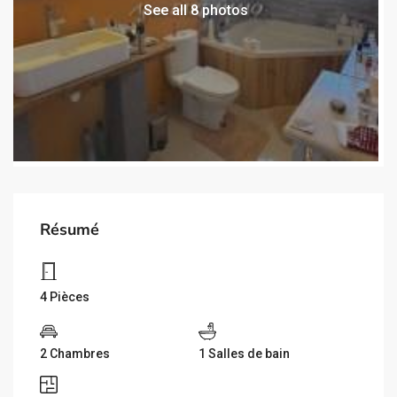
See all 8 photos
Résumé
4 Pièces
2 Chambres
1 Salles de bain