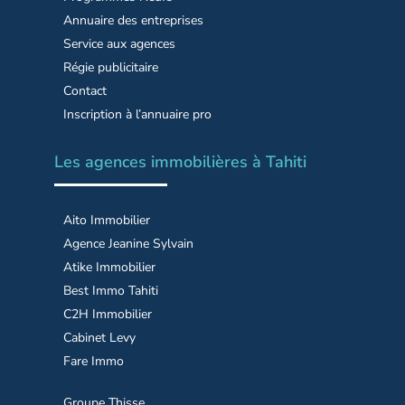
Annuaire des entreprises
Service aux agences
Régie publicitaire
Contact
Inscription à l’annuaire pro
Les agences immobilières à Tahiti
Aito Immobilier
Agence Jeanine Sylvain
Atike Immobilier
Best Immo Tahiti
C2H Immobilier
Cabinet Levy
Fare Immo
Groupe Thisse