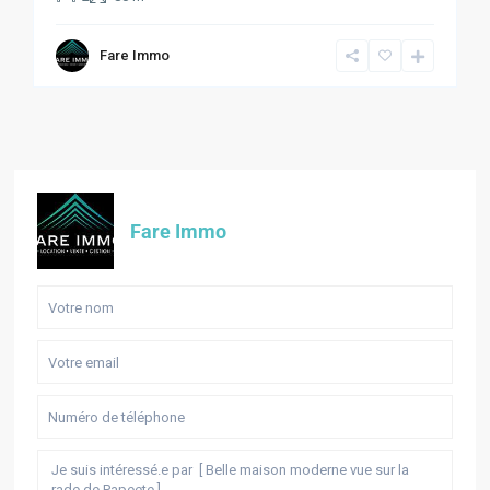
Fare Immo
Fare Immo