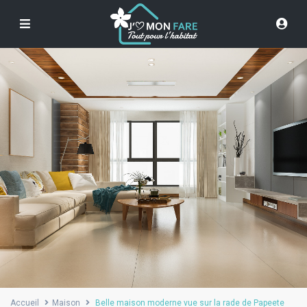
Accueil
Maison
Belle maison moderne vue sur la rade de Papeete