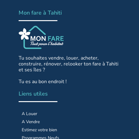
Mon fare à Tahiti
Tu souhaites vendre, louer, acheter,
construire, rénover, relooker ton fare à Tahiti
et ses îles ?
Tu es au bon endroit !
Liens utiles
A Louer
A Vendre
Estimez votre bien
Programmes Neufs