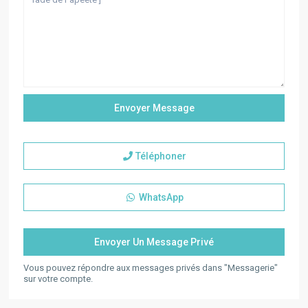
Téléphoner
WhatsApp
Vous pouvez répondre aux messages privés dans "Messagerie"
sur votre compte.