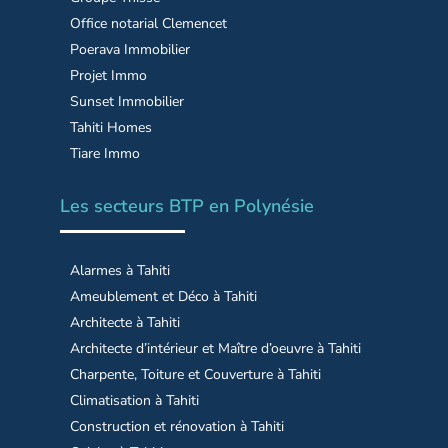
Office notarial Clemencet
Poerava Immobilier
Projet Immo
Sunset Immobilier
Tahiti Homes
Tiare Immo
Les secteurs BTP en Polynésie
Alarmes à Tahiti
Ameublement et Déco à Tahiti
Architecte à Tahiti
Architecte d’intérieur et Maître d’oeuvre à Tahiti
Charpente, Toiture et Couverture à Tahiti
Climatisation à Tahiti
Construction et rénovation à Tahiti