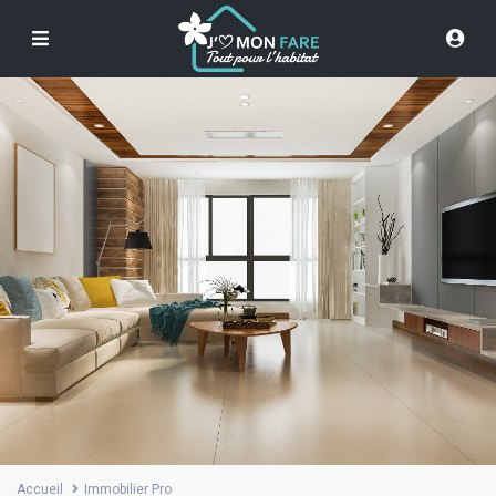
Accueil
Immobilier Pro