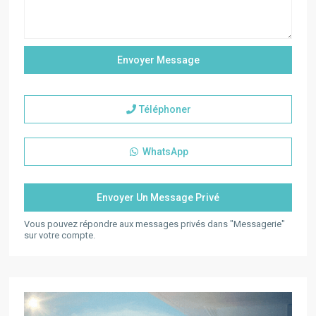
Téléphoner
WhatsApp
Vous pouvez répondre aux messages privés dans "Messagerie"
sur votre compte.