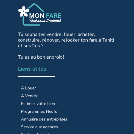
Tu souhaites vendre, louer, acheter,
construire, rénover, relooker ton fare à Tahiti
et ses îles ?
Tu es au bon endroit !
Liens utiles
A Louer
A Vendre
Estimez votre bien
Programmes Neufs
Annuaire des entreprises
Service aux agences