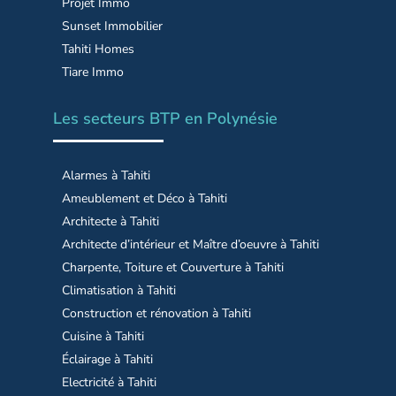
Projet Immo
Sunset Immobilier
Tahiti Homes
Tiare Immo
Les secteurs BTP en Polynésie
Alarmes à Tahiti
Ameublement et Déco à Tahiti
Architecte à Tahiti
Architecte d’intérieur et Maître d’oeuvre à Tahiti
Charpente, Toiture et Couverture à Tahiti
Climatisation à Tahiti
Construction et rénovation à Tahiti
Cuisine à Tahiti
Éclairage à Tahiti
Electricité à Tahiti