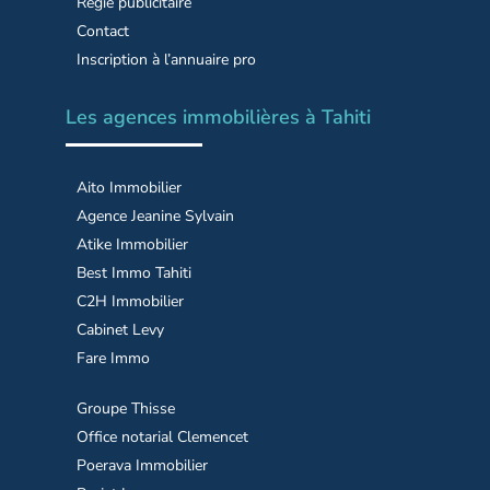
Régie publicitaire
Contact
Inscription à l’annuaire pro
Les agences immobilières à Tahiti
Aito Immobilier
Agence Jeanine Sylvain
Atike Immobilier
Best Immo Tahiti
C2H Immobilier
Cabinet Levy
Fare Immo
Groupe Thisse
Office notarial Clemencet
Poerava Immobilier