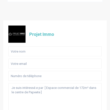
Projet Immo