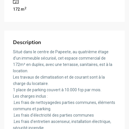
2
172 m
Description
Situé dans le centre de Papeete, au quatrième étage
d’un immeuble sécurisé, cet espace commercial de
172m² en duplex, avec une terrasse, sanitaires, est à la
location.
Les travaux de climatisation et de courant sont à la
charge du locataire.
1 place de parking couvert à 10.000 fcp par mois.
Les charges inclus :
.Les frais de nettoyagedes parties communes, éléments
communs et parking.
.Les frais d’électricité des parties communes
.Les frais d’entretien ascenseur, installation électrique,
sécurité incendie.