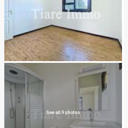
See all 9 photos