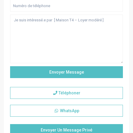
Téléphoner
WhatsApp