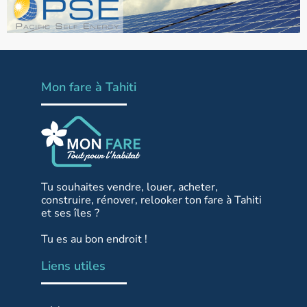
Mon fare à Tahiti
Tu souhaites vendre, louer, acheter,
construire, rénover, relooker ton fare à Tahiti
et ses îles ?
Tu es au bon endroit !
Liens utiles