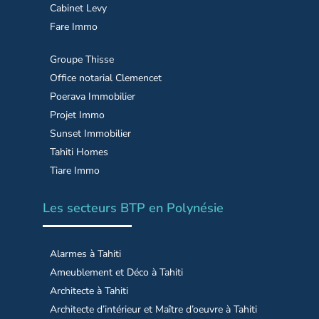
Cabinet Levy
Fare Immo
Groupe Thisse
Office notarial Clemencet
Poerava Immobilier
Projet Immo
Sunset Immobilier
Tahiti Homes
Tiare Immo
Les secteurs BTP en Polynésie
Alarmes à Tahiti
Ameublement et Déco à Tahiti
Architecte à Tahiti
Architecte d’intérieur et Maître d’oeuvre à Tahiti