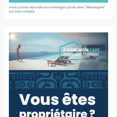
Vous pouvez répondre aux messages privés dans "Messagerie"
sur votre compte.