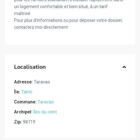
un logement confortable et bien situé, à un tarif
maîtrisé.
Pour plus d’informations ou pour déposer votre dossier,
contactez moi directement
Localisation
Adresse:
Taravao
Île:
Tahiti
Commune:
Taravao
Archipel:
Îles-du-vent
Zip:
98719