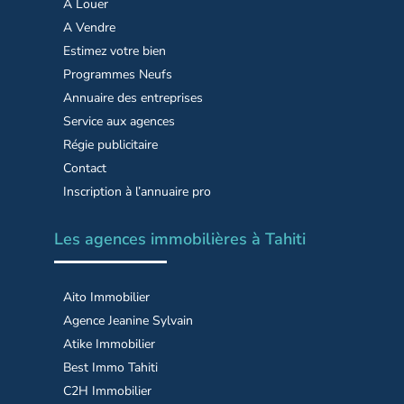
A Louer
A Vendre
Estimez votre bien
Programmes Neufs
Annuaire des entreprises
Service aux agences
Régie publicitaire
Contact
Inscription à l’annuaire pro
Les agences immobilières à Tahiti
Aito Immobilier
Agence Jeanine Sylvain
Atike Immobilier
Best Immo Tahiti
C2H Immobilier