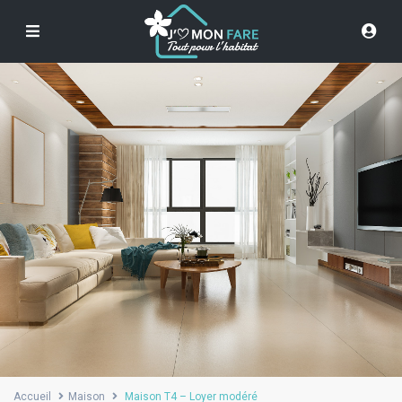
Accueil
Maison
Maison T4 – Loyer modéré