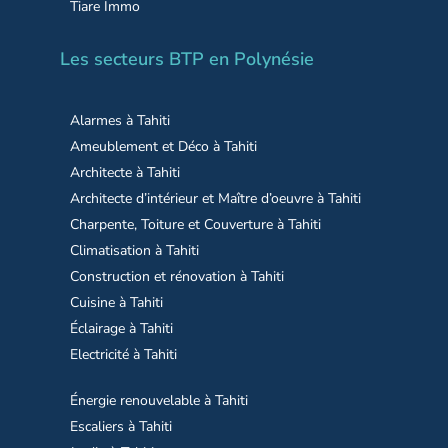
Tiare Immo
Les secteurs BTP en Polynésie
Alarmes à Tahiti
Ameublement et Déco à Tahiti
Architecte à Tahiti
Architecte d’intérieur et Maître d’oeuvre à Tahiti
Charpente, Toiture et Couverture à Tahiti
Climatisation à Tahiti
Construction et rénovation à Tahiti
Cuisine à Tahiti
Éclairage à Tahiti
Electricité à Tahiti
Énergie renouvelable à Tahiti
Escaliers à Tahiti