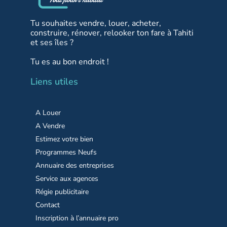
Tu souhaites vendre, louer, acheter,
construire, rénover, relooker ton fare à Tahiti
et ses îles ?
Tu es au bon endroit !
Liens utiles
A Louer
A Vendre
Estimez votre bien
Programmes Neufs
Annuaire des entreprises
Service aux agences
Régie publicitaire
Contact
Inscription à l’annuaire pro