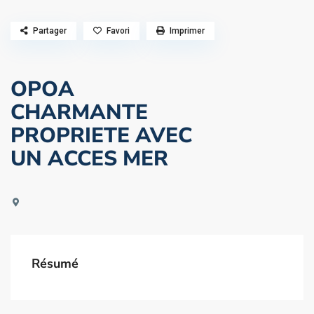
Partager
Favori
Imprimer
OPOA
CHARMANTE
PROPRIETE AVEC
UN ACCES MER
Résumé