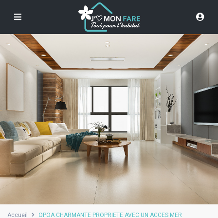
Accueil
OPOA CHARMANTE PROPRIETE AVEC UN ACCES MER