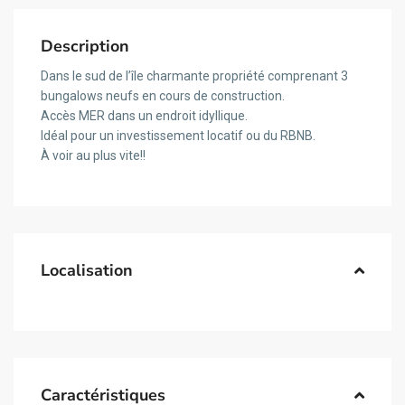
Description
Dans le sud de l’île charmante propriété comprenant 3
bungalows neufs en cours de construction.
Accès MER dans un endroit idyllique.
Idéal pour un investissement locatif ou du RBNB.
À voir au plus vite!!
Localisation
Caractéristiques