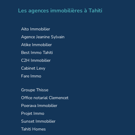
Les agences immobilières à Tahiti
Aito Immobilier
Agence Jeanine Sylvain
Atike Immobilier
Best Immo Tahiti
C2H Immobilier
Cabinet Levy
Fare Immo
Groupe Thisse
Office notarial Clemencet
Poerava Immobilier
Projet Immo
Sunset Immobilier
Tahiti Homes