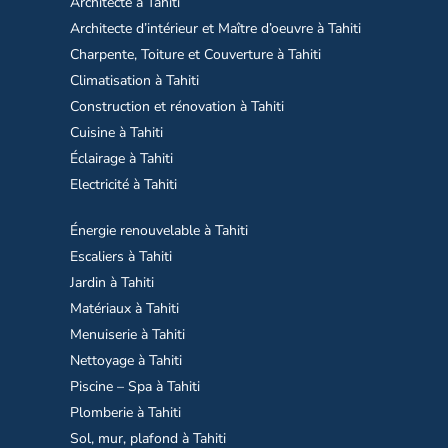
Architecte à Tahiti
Architecte d’intérieur et Maître d’oeuvre à Tahiti
Charpente, Toiture et Couverture à Tahiti
Climatisation à Tahiti
Construction et rénovation à Tahiti
Cuisine à Tahiti
Éclairage à Tahiti
Electricité à Tahiti
Énergie renouvelable à Tahiti
Escaliers à Tahiti
Jardin à Tahiti
Matériaux à Tahiti
Menuiserie à Tahiti
Nettoyage à Tahiti
Piscine – Spa à Tahiti
Plomberie à Tahiti
Sol, mur, plafond à Tahiti