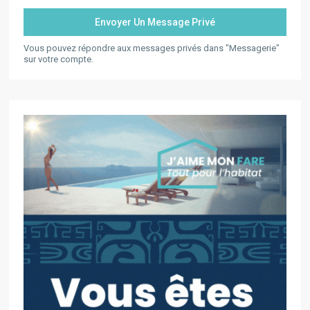
Vous pouvez répondre aux messages privés dans "Messagerie"
sur votre compte.