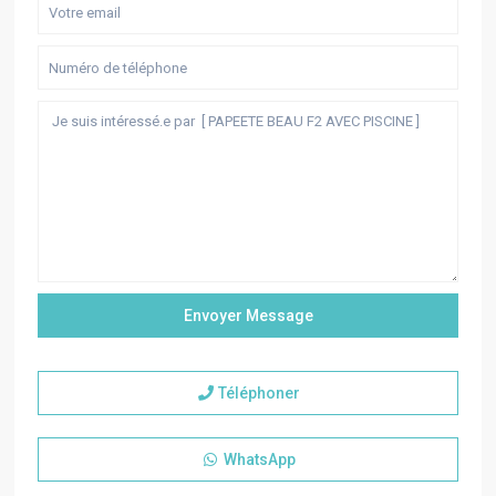
Téléphoner
WhatsApp