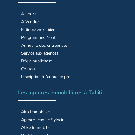
A Louer
A Vendre
Estimez votre bien
Programmes Neufs
Annuaire des entreprises
Service aux agences
Régie publicitaire
Contact
Inscription à l’annuaire pro
Les agences immobilières à Tahiti
Aito Immobilier
Agence Jeanine Sylvain
Atike Immobilier