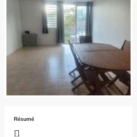
Résumé