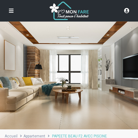
Accueil
Appartement
PAPEETE BEAU F2 AVEC PISCINE