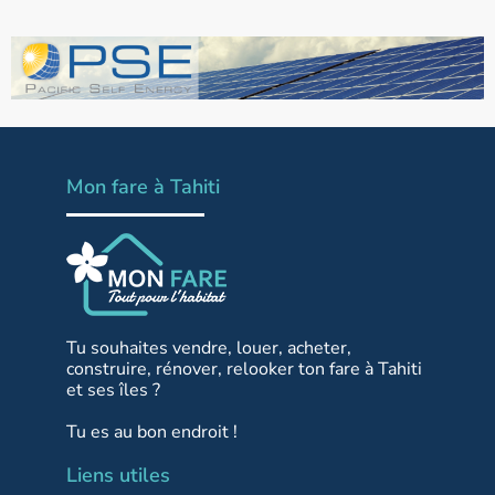
Mon fare à Tahiti
Tu souhaites vendre, louer, acheter,
construire, rénover, relooker ton fare à Tahiti
et ses îles ?
Tu es au bon endroit !
Liens utiles