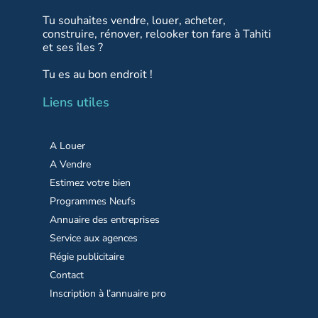
Tu souhaites vendre, louer, acheter,
construire, rénover, relooker ton fare à Tahiti
et ses îles ?
Tu es au bon endroit !
Liens utiles
A Louer
A Vendre
Estimez votre bien
Programmes Neufs
Annuaire des entreprises
Service aux agences
Régie publicitaire
Contact
Inscription à l’annuaire pro