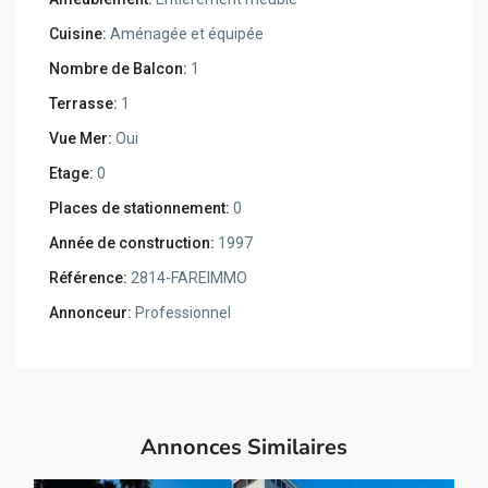
Cuisine:
Aménagée et équipée
Nombre de Balcon:
1
Terrasse:
1
Vue Mer:
Oui
Etage:
0
Places de stationnement:
0
Année de construction:
1997
Référence:
2814-FAREIMMO
Annonceur:
Professionnel
Annonces Similaires