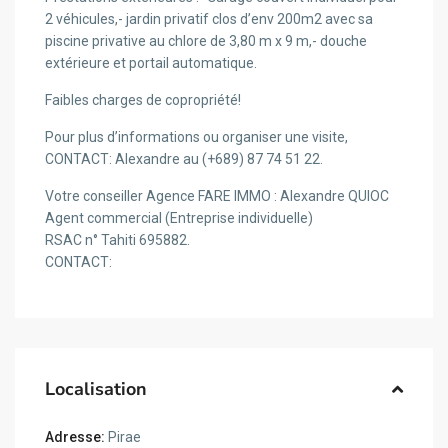
2 véhicules,- jardin privatif clos d’env 200m2 avec sa
piscine privative au chlore de 3,80 m x 9 m,- douche
extérieure et portail automatique.
Faibles charges de copropriété!
Pour plus d’informations ou organiser une visite,
CONTACT: Alexandre au (+689) 87 74 51 22.
Votre conseiller Agence FARE IMMO : Alexandre QUIOC
Agent commercial (Entreprise individuelle)
RSAC n° Tahiti 695882.
CONTACT:
Localisation
Adresse:
Pirae