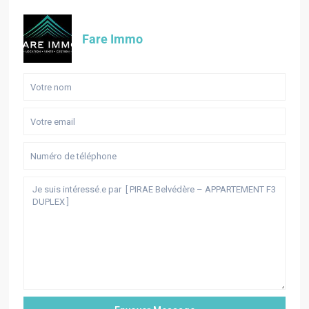
Fare Immo