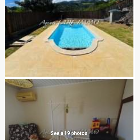
See all 9 photos