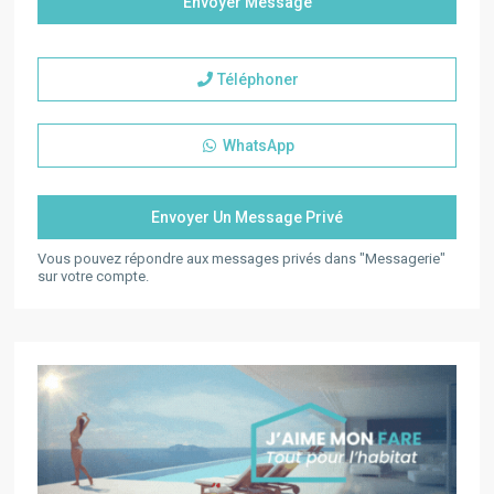
Téléphoner
WhatsApp
Vous pouvez répondre aux messages privés dans "Messagerie"
sur votre compte.