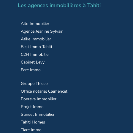
Les agences immobilières à Tahiti
Aito Immobilier
Agence Jeanine Sylvain
Atike Immobilier
Best Immo Tahiti
C2H Immobilier
Cabinet Levy
Fare Immo
Groupe Thisse
Office notarial Clemencet
Poerava Immobilier
Projet Immo
Sunset Immobilier
Tahiti Homes
Tiare Immo