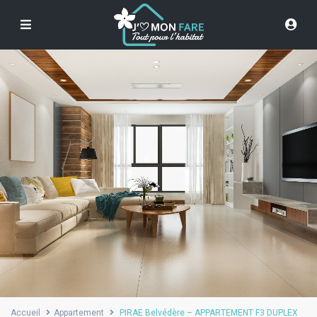
Accueil
Appartement
PIRAE Belvédère – APPARTEMENT F3 DUPLEX