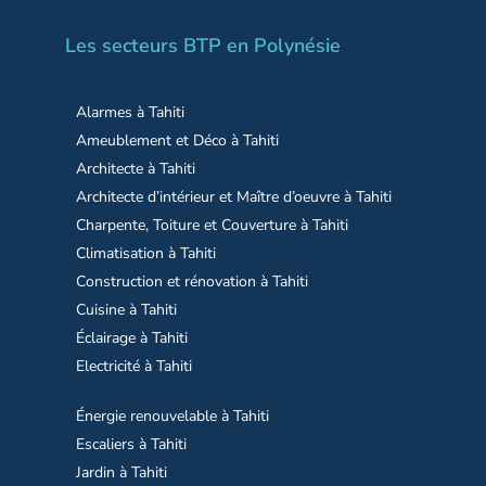
Les secteurs BTP en Polynésie
Alarmes à Tahiti
Ameublement et Déco à Tahiti
Architecte à Tahiti
Architecte d’intérieur et Maître d’oeuvre à Tahiti
Charpente, Toiture et Couverture à Tahiti
Climatisation à Tahiti
Construction et rénovation à Tahiti
Cuisine à Tahiti
Éclairage à Tahiti
Electricité à Tahiti
Énergie renouvelable à Tahiti
Escaliers à Tahiti
Jardin à Tahiti