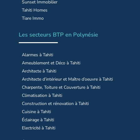
Sunset Immobilier
Tahiti Homes
Tiare Immo
Les secteurs BTP en Polynésie
Alarmes à Tahiti
Ameublement et Déco à Tahiti
Architecte à Tahiti
Architecte d’intérieur et Maître d’oeuvre à Tahiti
Charpente, Toiture et Couverture à Tahiti
Climatisation à Tahiti
Construction et rénovation à Tahiti
Cuisine à Tahiti
Éclairage à Tahiti
Electricité à Tahiti