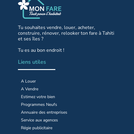
Tu souhaites vendre, louer, acheter,
construire, rénover, relooker ton fare à Tahiti
et ses îles ?
Tu es au bon endroit !
Liens utiles
A Louer
A Vendre
Estimez votre bien
Programmes Neufs
Annuaire des entreprises
Service aux agences
Régie publicitaire