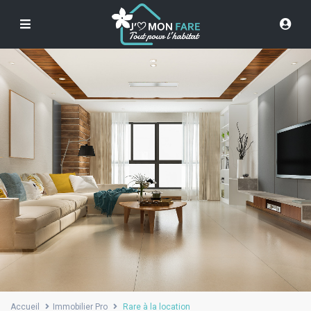
Accueil
Immobilier Pro
Rare à la location