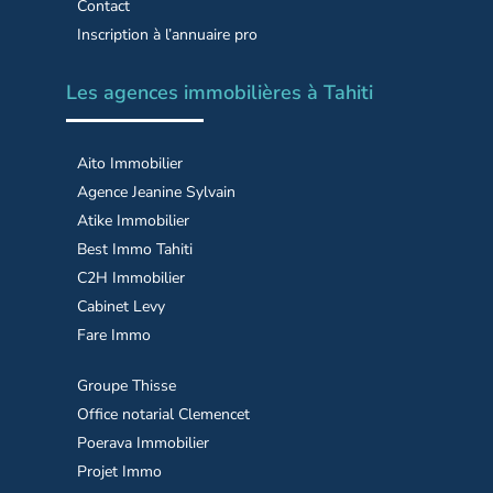
Contact
Inscription à l’annuaire pro
Les agences immobilières à Tahiti
Aito Immobilier
Agence Jeanine Sylvain
Atike Immobilier
Best Immo Tahiti
C2H Immobilier
Cabinet Levy
Fare Immo
Groupe Thisse
Office notarial Clemencet
Poerava Immobilier
Projet Immo