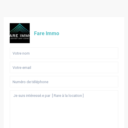
Fare Immo