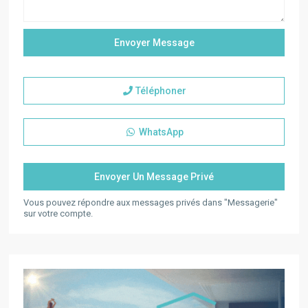
Téléphoner
WhatsApp
Vous pouvez répondre aux messages privés dans "Messagerie"
sur votre compte.