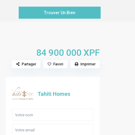
84 900 000 XPF
Partager
Favori
Imprimer
Tahiti Homes