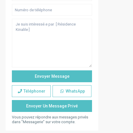
Téléphoner
WhatsApp
Vous pouvez répondre aux messages privés
dans "Messagerie" sur votre compte.