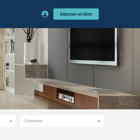
Déposer un bien
Commune