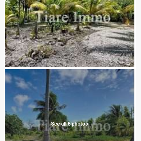
See all 8 photos