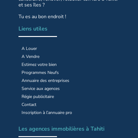
et ses îles ?
Tu es au bon endroit !
Liens utiles
A Louer
A Vendre
Estimez votre bien
Programmes Neufs
Annuaire des entreprises
Service aux agences
Régie publicitaire
Contact
Inscription à l’annuaire pro
Les agences immobilières à Tahiti