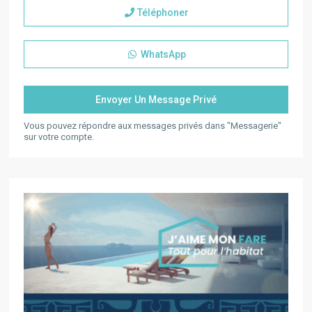
Téléphoner
WhatsApp
Vous pouvez répondre aux messages privés dans "Messagerie"
sur votre compte.