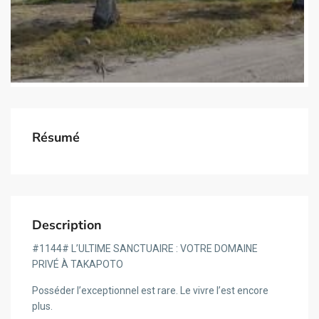
Résumé
Description
#1144# L’ULTIME SANCTUAIRE : VOTRE DOMAINE
PRIVÉ À TAKAPOTO
Posséder l’exceptionnel est rare. Le vivre l’est encore
plus.