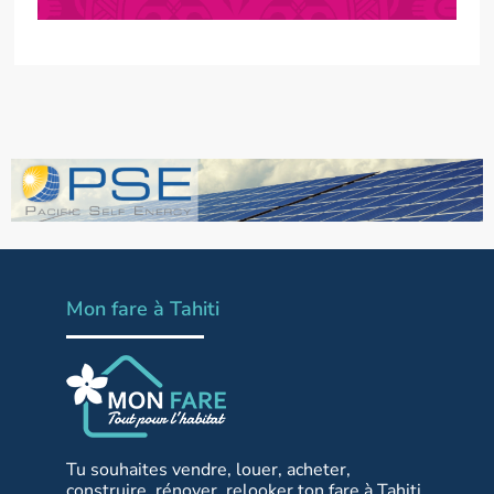
Mon fare à Tahiti
Tu souhaites vendre, louer, acheter,
construire, rénover, relooker ton fare à Tahiti