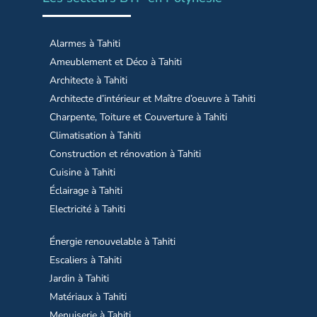
Alarmes à Tahiti
Ameublement et Déco à Tahiti
Architecte à Tahiti
Architecte d’intérieur et Maître d’oeuvre à Tahiti
Charpente, Toiture et Couverture à Tahiti
Climatisation à Tahiti
Construction et rénovation à Tahiti
Cuisine à Tahiti
Éclairage à Tahiti
Electricité à Tahiti
Énergie renouvelable à Tahiti
Escaliers à Tahiti
Jardin à Tahiti
Matériaux à Tahiti
Menuiserie à Tahiti