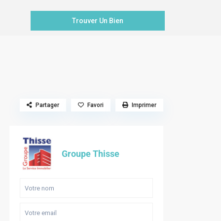
Partager
Favori
Imprimer
Groupe Thisse