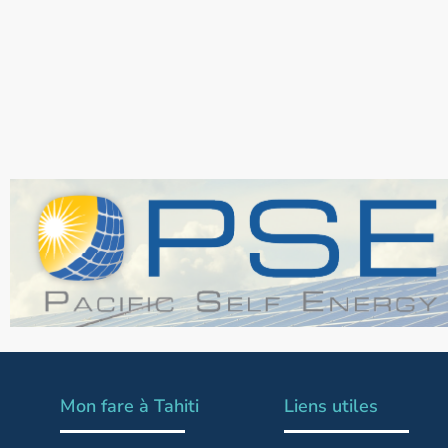
Mon fare à Tahiti
Liens utiles