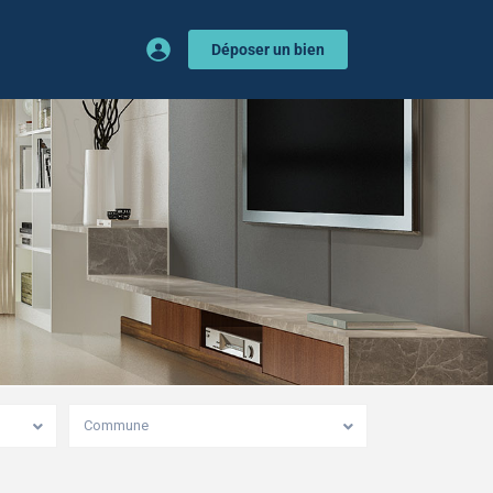
Déposer un bien
Commune