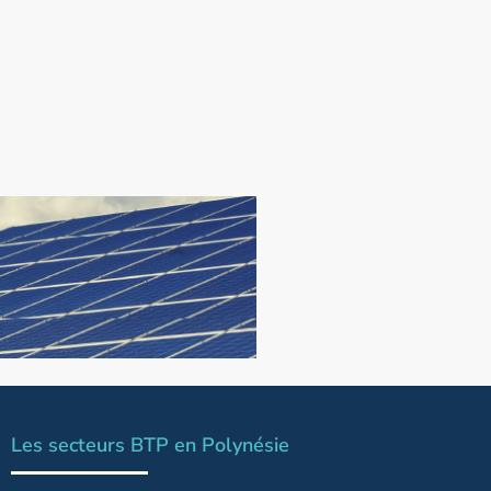
Les secteurs BTP en Polynésie