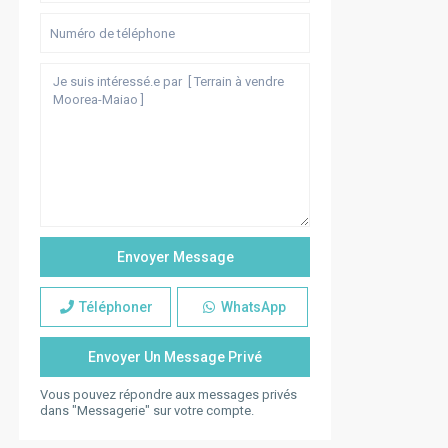
Téléphoner
WhatsApp
Vous pouvez répondre aux messages privés
dans "Messagerie" sur votre compte.