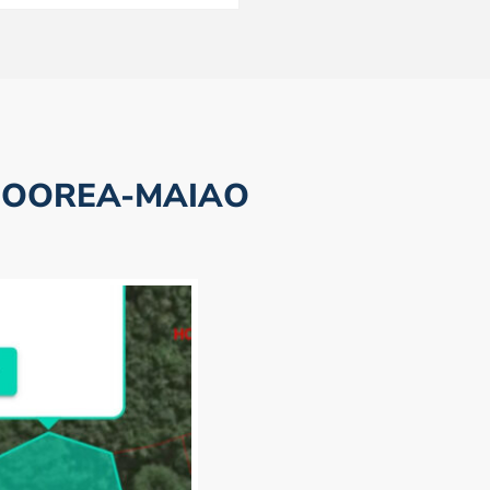
MOOREA-MAIAO