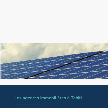
Les agences immobilières à Tahiti