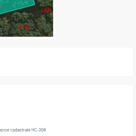
rence cadastrale HC-308