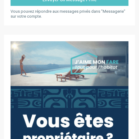
Vous pouvez répondre aux messages privés dans "Messagerie"
sur votre compte.