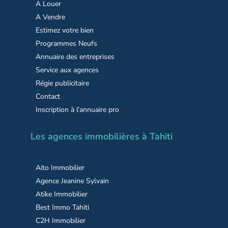
A Louer
A Vendre
Estimez votre bien
Programmes Neufs
Annuaire des entreprises
Service aux agences
Régie publicitaire
Contact
Inscription à l’annuaire pro
Les agences immobilières à Tahiti
Aito Immobilier
Agence Jeanine Sylvain
Atike Immobilier
Best Immo Tahiti
C2H Immobilier