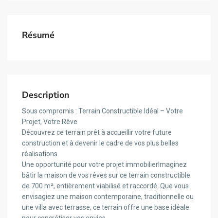
Résumé
Description
Sous compromis : Terrain Constructible Idéal – Votre
Projet, Votre Rêve
Découvrez ce terrain prêt à accueillir votre future
construction et à devenir le cadre de vos plus belles
réalisations.
Une opportunité pour votre projet immobilierImaginez
bâtir la maison de vos rêves sur ce terrain constructible
de 700 m², entièrement viabilisé et raccordé. Que vous
envisagiez une maison contemporaine, traditionnelle ou
une villa avec terrasse, ce terrain offre une base idéale