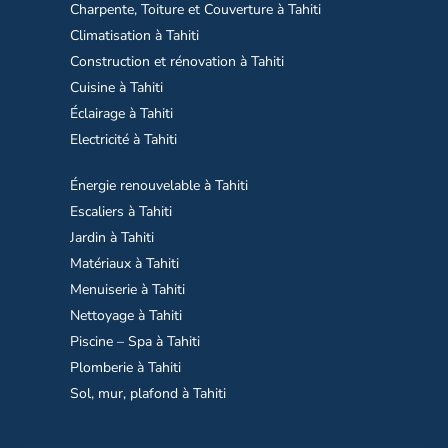
Charpente, Toiture et Couverture à Tahiti
Climatisation à Tahiti
Construction et rénovation à Tahiti
Cuisine à Tahiti
Éclairage à Tahiti
Electricité à Tahiti
Énergie renouvelable à Tahiti
Escaliers à Tahiti
Jardin à Tahiti
Matériaux à Tahiti
Menuiserie à Tahiti
Nettoyage à Tahiti
Piscine – Spa à Tahiti
Plomberie à Tahiti
Sol, mur, plafond à Tahiti