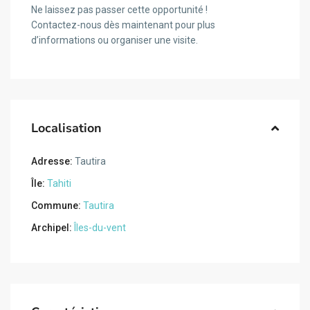
Ne laissez pas passer cette opportunité !
Contactez-nous dès maintenant pour plus
d’informations ou organiser une visite.
Localisation
Adresse:
Tautira
Île:
Tahiti
Commune:
Tautira
Archipel:
Îles-du-vent