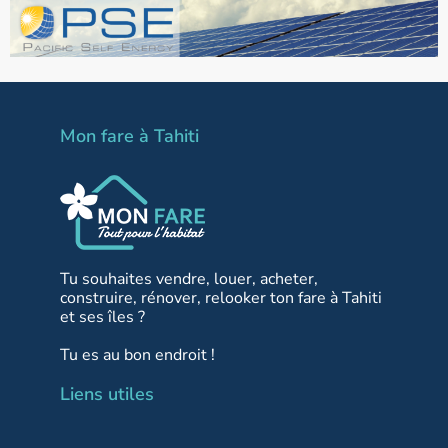
Mon fare à Tahiti
Tu souhaites vendre, louer, acheter,
construire, rénover, relooker ton fare à Tahiti
et ses îles ?
Tu es au bon endroit !
Liens utiles