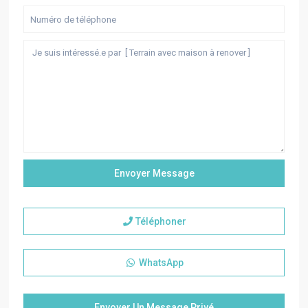
Téléphoner
WhatsApp