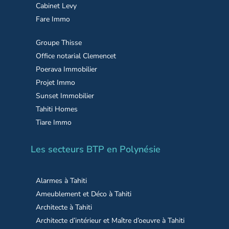
Cabinet Levy
Fare Immo
Groupe Thisse
Office notarial Clemencet
Poerava Immobilier
Projet Immo
Sunset Immobilier
Tahiti Homes
Tiare Immo
Les secteurs BTP en Polynésie
Alarmes à Tahiti
Ameublement et Déco à Tahiti
Architecte à Tahiti
Architecte d’intérieur et Maître d’oeuvre à Tahiti