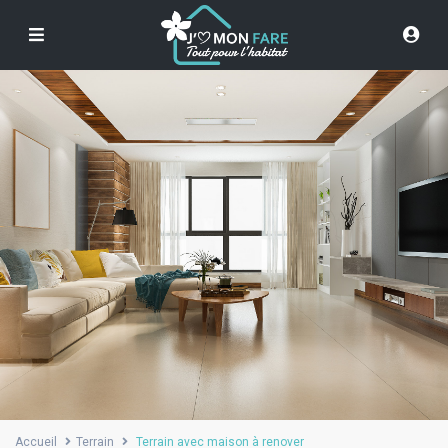
Accueil
Terrain
Terrain avec maison à renover