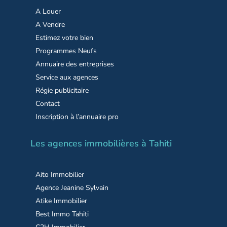
A Louer
A Vendre
Estimez votre bien
Programmes Neufs
Annuaire des entreprises
Service aux agences
Régie publicitaire
Contact
Inscription à l’annuaire pro
Les agences immobilières à Tahiti
Aito Immobilier
Agence Jeanine Sylvain
Atike Immobilier
Best Immo Tahiti