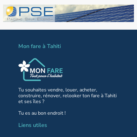
Mon fare à Tahiti
Tu souhaites vendre, louer, acheter,
construire, rénover, relooker ton fare à Tahiti
et ses îles ?
Tu es au bon endroit !
Liens utiles