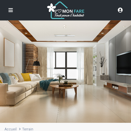
Accueil
Terrain