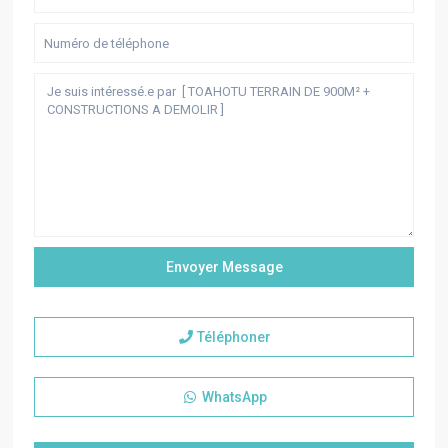
Téléphoner
WhatsApp