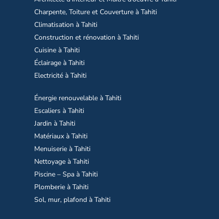
Charpente, Toiture et Couverture à Tahiti
Climatisation à Tahiti
Construction et rénovation à Tahiti
Cuisine à Tahiti
Éclairage à Tahiti
Electricité à Tahiti
Énergie renouvelable à Tahiti
Escaliers à Tahiti
Jardin à Tahiti
Matériaux à Tahiti
Menuiserie à Tahiti
Nettoyage à Tahiti
Piscine – Spa à Tahiti
Plomberie à Tahiti
Sol, mur, plafond à Tahiti