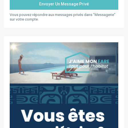
Vous pouvez répondre aux messages privés dans "Messagerie"
sur votre compte.